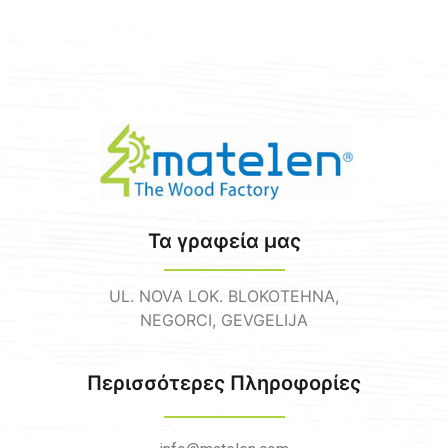
Τα γραφεία μας
UL. NOVA LOK. BLOKOTEHNA,
NEGORCI, GEVGELIJA
Περισσότερες Πληροφορίες