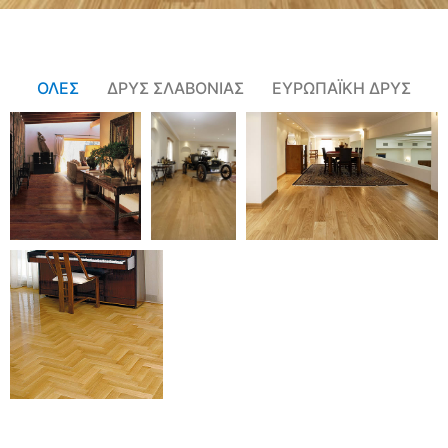
ΟΛΕΣ
ΔΡΥΣ ΣΛΑΒΟΝΙΑΣ
ΕΥΡΩΠΑΪΚΗ ΔΡΥΣ